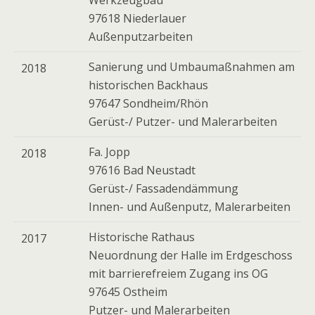
Werkzeugbau
97618 Niederlauer
Außenputzarbeiten
Sanierung und Umbaumaßnahmen am
2018
historischen Backhaus
97647 Sondheim/Rhön
Gerüst-/ Putzer- und Malerarbeiten
Fa. Jopp
2018
97616 Bad Neustadt
Gerüst-/ Fassadendämmung
Innen- und Außenputz, Malerarbeiten
Historische Rathaus
2017
Neuordnung der Halle im Erdgeschoss
mit barrierefreiem Zugang ins OG
97645 Ostheim
Putzer- und Malerarbeiten