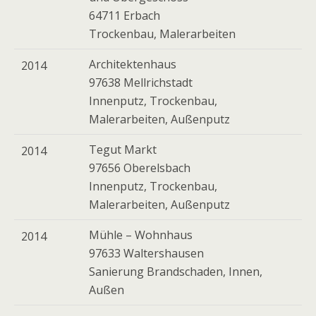
64711 Erbach
Trockenbau, Malerarbeiten
Architektenhaus
2014
97638 Mellrichstadt
Innenputz, Trockenbau,
Malerarbeiten, Außenputz
Tegut Markt
2014
97656 Oberelsbach
Innenputz, Trockenbau,
Malerarbeiten, Außenputz
Mühle – Wohnhaus
2014
97633 Waltershausen
Sanierung Brandschaden, Innen,
Außen