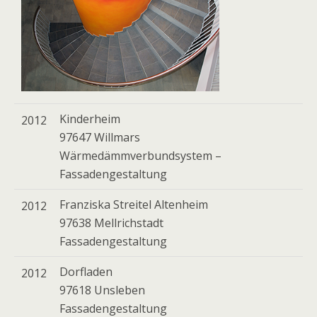
Kinderheim
2012
97647 Willmars
Wärmedämmverbundsystem –
Fassadengestaltung
Franziska Streitel Altenheim
2012
97638 Mellrichstadt
Fassadengestaltung
Dorfladen
2012
97618 Unsleben
Fassadengestaltung