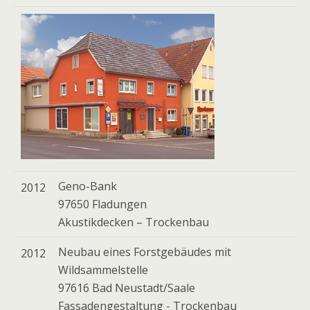
Geno-Bank
2012
97650 Fladungen
Akustikdecken – Trockenbau
Neubau eines Forstgebäudes mit
2012
Wildsammelstelle
97616 Bad Neustadt/Saale
Fassadengestaltung - Trockenbau