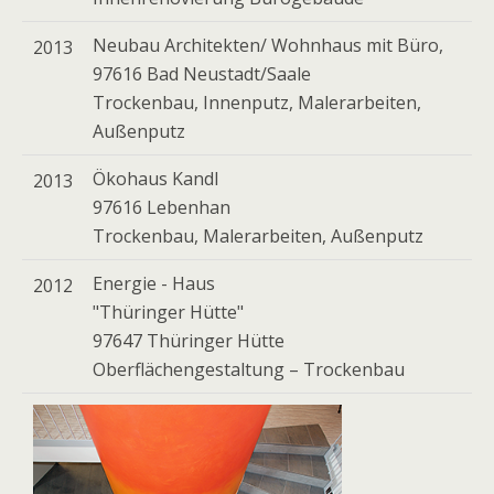
Neubau Architekten/ Wohnhaus mit Büro,
2013
97616 Bad Neustadt/Saale
Trockenbau, Innenputz, Malerarbeiten,
Außenputz
Ökohaus Kandl
2013
97616 Lebenhan
Trockenbau, Malerarbeiten, Außenputz
Energie - Haus
2012
"Thüringer Hütte"
97647 Thüringer Hütte
Oberflächengestaltung – Trockenbau