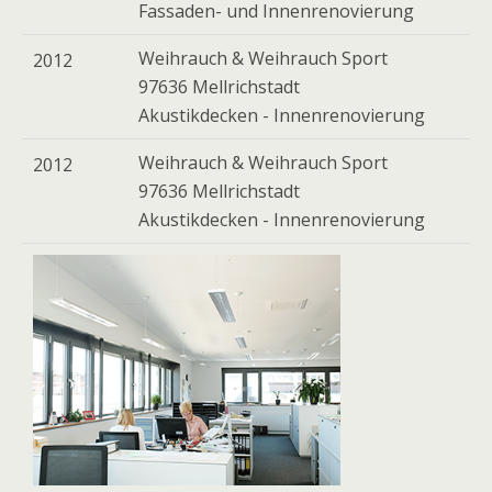
Fassaden- und Innenrenovierung
Weihrauch & Weihrauch Sport
2012
97636 Mellrichstadt
Akustikdecken - Innenrenovierung
Weihrauch & Weihrauch Sport
2012
97636 Mellrichstadt
Akustikdecken - Innenrenovierung