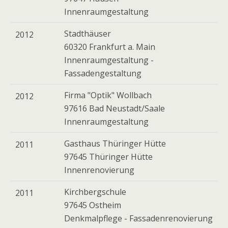
Innenraumgestaltung
Stadthäuser
2012
60320 Frankfurt a. Main
Innenraumgestaltung -
Fassadengestaltung
Firma "Optik" Wollbach
2012
97616 Bad Neustadt/Saale
Innenraumgestaltung
Gasthaus Thüringer Hütte
2011
97645 Thüringer Hütte
Innenrenovierung
Kirchbergschule
2011
97645 Ostheim
Denkmalpflege - Fassadenrenovierung