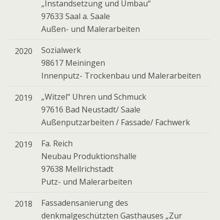
„Instandsetzung und Umbau“
97633 Saal a. Saale
Außen- und Malerarbeiten
Sozialwerk
2020
98617 Meiningen
Innenputz- Trockenbau und Malerarbeiten
„Witzel“ Uhren und Schmuck
2019
97616 Bad Neustadt/ Saale
Außenputzarbeiten / Fassade/ Fachwerk
Fa. Reich
2019
Neubau Produktionshalle
97638 Mellrichstadt
Putz- und Malerarbeiten
Fassadensanierung des
2018
denkmalgeschützten Gasthauses „Zur