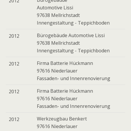
Bürogebäude
2012
Automotive Lissi
97638 Mellrichstadt
Innengestaltung - Teppichboden
Bürogebäude Automotive Lissi
2012
97638 Mellrichstadt
Innengestaltung - Teppichboden
Firma Batterie Hückmann
2012
97616 Niederlauer
Fassaden- und Innenrenovierung
Firma Batterie Hückmann
2012
97616 Niederlauer
Fassaden- und Innenrenovierung
Werkzeugbau Benkert
2012
97616 Niederlauer