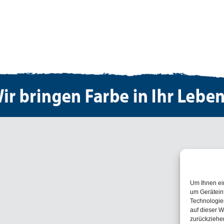
Um Ihnen ei
um Gerätein
Technologie
auf dieser W
zurückziehe