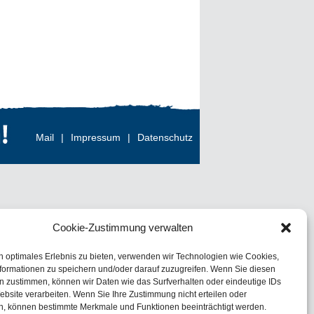
Mail
|
Impressum
|
Datenschutz
Cookie-Zustimmung verwalten
n optimales Erlebnis zu bieten, verwenden wir Technologien wie Cookies,
formationen zu speichern und/oder darauf zuzugreifen. Wenn Sie diesen
n zustimmen, können wir Daten wie das Surfverhalten oder eindeutige IDs
ebsite verarbeiten. Wenn Sie Ihre Zustimmung nicht erteilen oder
n, können bestimmte Merkmale und Funktionen beeinträchtigt werden.