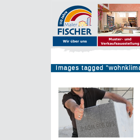
Images tagged "wohnklim