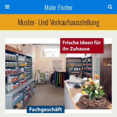
Maler Fischer
Muster- Und Verkaufsausstellung